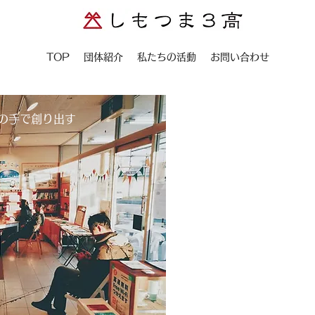
TOP
団体紹介
私たちの活動
お問い合わせ
分の手で創り出す