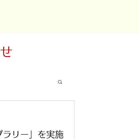
らせ
プラリー」を実施