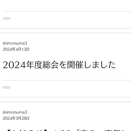
します
shimotsuma3
2024年4月13日
2024年度総会を開催しました
shimotsuma3
2024年3月28日