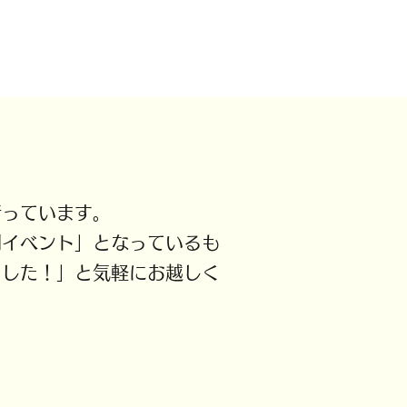
っています。
イベント」となっているも
ました！」と気軽にお越しく