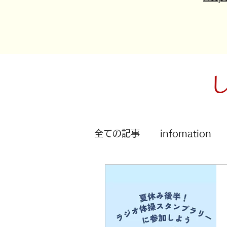
全ての記事
infomation