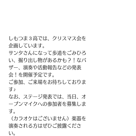
しもつま３高では、クリスマス会を
企画しています。
サンタさんになって歩道をごみひろ
い、掘り出し物があるかも？！なバ
ザー、演奏や活動報告などの発表
会！を開催予定です。
ご参加、ご来場をお待ちしておりま
す♪
なお、ステージ発表では、当日、オ
ープンマイクへの参加者を募集しま
す。
（カラオケはございません）楽器を
演奏される方はぜひご披露くださ
い。