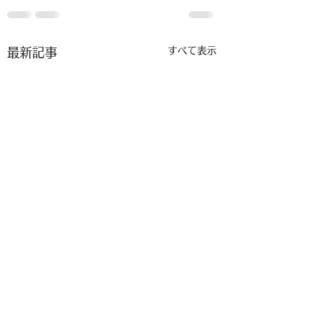
すべて表示
最新記事