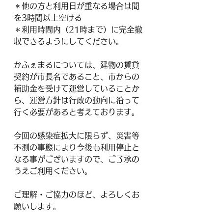
＊他の方と利用日が重なる場合は間
を3時間以上空ける
＊利用時間内（21時まで）に完全撤
収できるようにしてください。
かふぇまるについては、建物の賃貸
契約が市長名であること、市からの
補助金を受けて運営していることか
ら、運営方針は行政の動向に沿って
行く必要があると考えております。
今回の感染症拡大に限らず、災害等
不測の事態により今後も利用停止と
なる事がございますので、ご了承の
うえご利用ください。
ご理解・ご協力のほど、よろしくお
願いします。