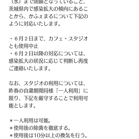
（水）まで閉鎖となっていること、
茨城県内で感染拡大の傾向にあるこ
とから、かふぇまるについて下記の
ように対応いたします。
・６月２日まで、カフェ・スタジオ
とも使用中止
・６月２日以降の対応については、
感染拡大の状況に応じて判断し再度
ご連絡いたします。
なお、スタジオの利用については、
昨春の自粛期間同様「一人利用」に
限り、下記を厳守することで利用可
能とします。
＊一人利用は可能。
＊使用後の除菌を徹底する。
＊使用後は10分以上の換気を行う。