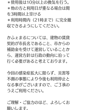
＊使用後は10分以上の換気を行う。
＊他の方と利用日が重なる場合は間
を3時間以上空ける
＊利用時間内（21時まで）に完全撤
収できるようにしてください。
かふぇまるについては、建物の賃貸
契約が市長名であること、市からの
補助金を受けて運営していることか
ら、運営方針は行政の動向に沿って
行く必要があると考えております。
今回の感染症拡大に限らず、災害等
不測の事態により今後も利用停止と
なる事がございますので、ご了承の
うえご利用ください。
ご理解・ご協力のほど、よろしくお
願いします。