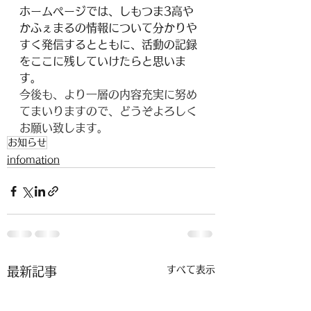
ホームページでは、しもつま3高や
かふぇまるの情報について分かりや
すく発信するとともに、活動の記録
をここに残していけたらと思いま
す。
今後も、より一層の内容充実に努め
てまいりますので、どうぞよろしく
お願い致します。
お知らせ
infomation
すべて表示
最新記事